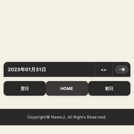
2023年01月31日
<>
一般
翌日
HOME
前日
Copyright© News人 All Rights Reserved.