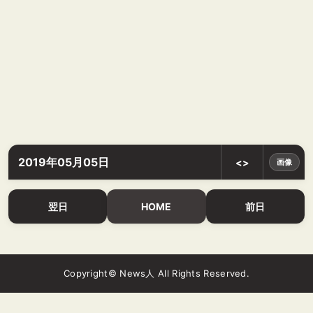
2019年05月05日
<>
画像
翌日
HOME
前日
Copyright© News人 All Rights Reserved.