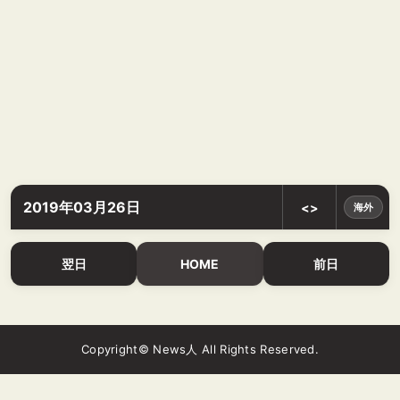
2019年03月26日
<>
海外
翌日
HOME
前日
Copyright© News人 All Rights Reserved.