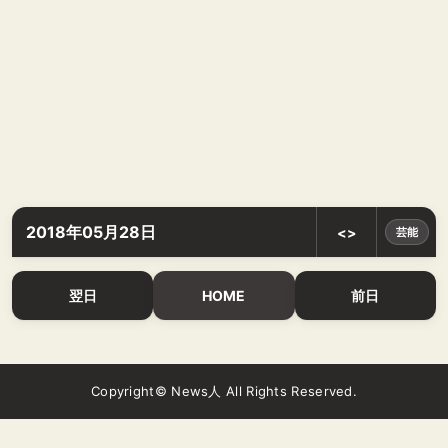
2018年05月28日
<>
芸能
翌日
HOME
前日
Copyright© News人 All Rights Reserved.