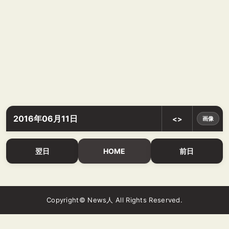
2016年06月11日
<>
画像
翌日
HOME
前日
Copyright© News人 All Rights Reserved.