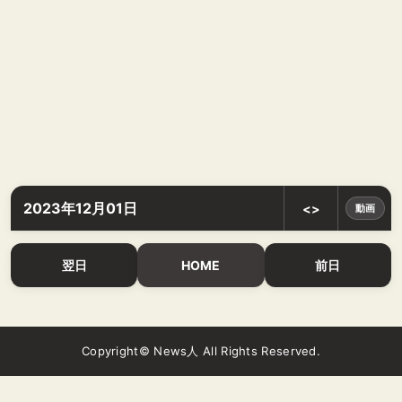
2023年12月01日
<>
動画
翌日
HOME
前日
Copyright© News人 All Rights Reserved.