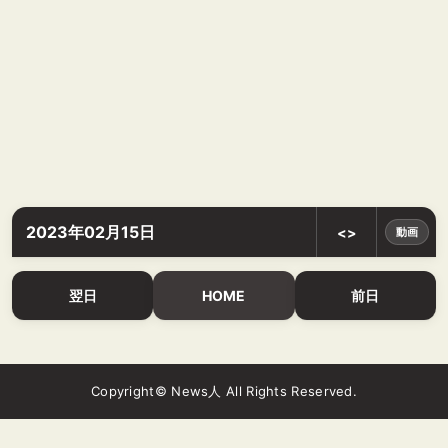
2023年02月15日
<>
動画
翌日
HOME
前日
Copyright© News人 All Rights Reserved.