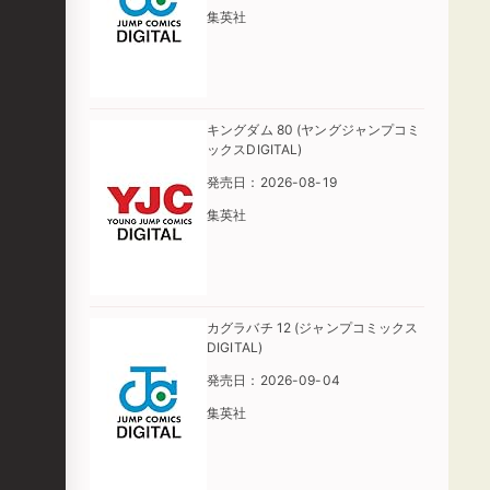
集英社
キングダム 80 (ヤングジャンプコミ
ックスDIGITAL)
発売日：2026-08-19
集英社
カグラバチ 12 (ジャンプコミックス
DIGITAL)
発売日：2026-09-04
集英社