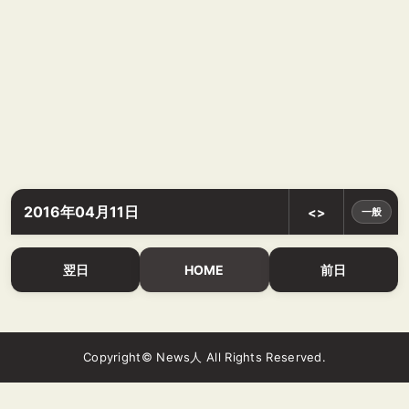
2016年04月11日
<>
一般
翌日
HOME
前日
Copyright© News人 All Rights Reserved.