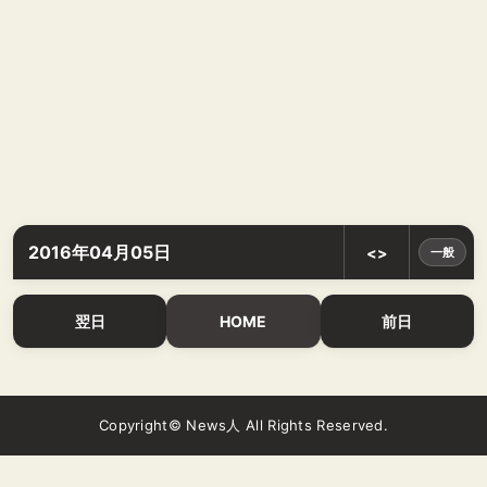
2016年04月05日
<>
一般
翌日
HOME
前日
Copyright© News人 All Rights Reserved.