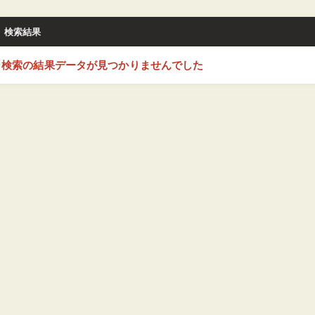
検索結果
検索の結果データが見つかりませんでした