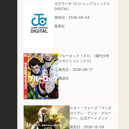
カグラバチ 12 (ジャンプコミックス
DIGITAL)
発売日：2026-09-04
集英社
ブルーロック（４０） (週刊少年
マガジンコミックス)
発売日：2026-08-17
講談社
スター・ウォーズ『マンダ
ロリアン・アンド・グロー
グー』公式アートブック
発売日：2026-12-09