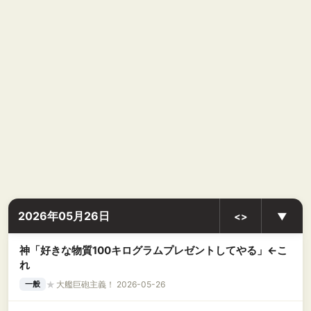
2026年05月26日
<>
▼
神「好きな物質100キログラムプレゼントしてやる」←こ
れ
★
大艦巨砲主義！ 2026-05-26
一般