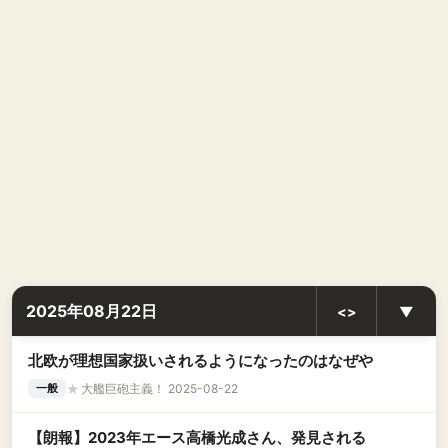
2025年08月22日
<>
▼
北欧が理想国家扱いされるようになったのはなぜや
★
大艦巨砲主義！ 2025-08-22
一般
【朗報】2023年エース高橋光成さん、発見される