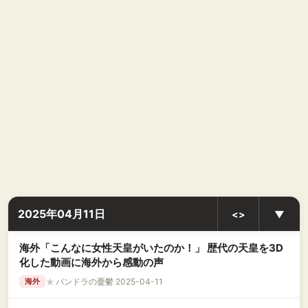
2025年04月11日
<>
▼
海外「こんなに女性天皇がいたのか！」 歴代の天皇を3D
化した動画に海外から感動の声
★
パンドラの憂鬱 2025-04-11
海外