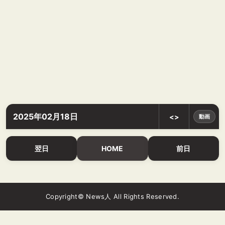
2025年02月18日
<>
動画
翌日
HOME
前日
Copyright© News人 All Rights Reserved.