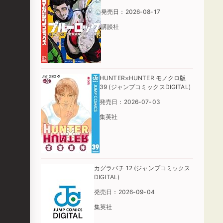
発売日：2026-08-17
講談社
HUNTER×HUNTER モノクロ版
39 (ジャンプコミックスDIGITAL)
発売日：2026-07-03
集英社
カグラバチ 12 (ジャンプコミックス
DIGITAL)
発売日：2026-09-04
集英社