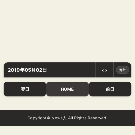
2019年05月02日
<>
海外
翌日
HOME
前日
Copyright© News人 All Rights Reserved.