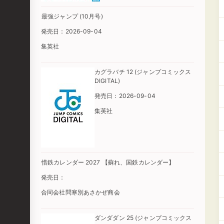
最強ジャンプ (10月号)
発売日：2026-09-04
集英社
カグラバチ 12 (ジャンプコミックス
DIGITAL)
発売日：2026-09-04
集英社
惜鉄カレンダー 2027 【蘇れ、国鉄カレンダー】
発売日：
合同会社問寒別あさかぜ商会
ダンダダン 25 (ジャンプコミックス