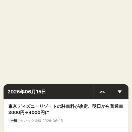
2026年06月15日
<>
▼
東京ディズニーリゾートの駐車料が改定、明日から普通車
3000円→4000円に
★
バイク速報 2026-06-15
一般