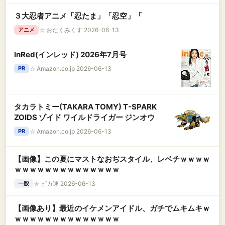
３大忍者アニメ「忍たま」「忍空」「
☆
おたくみくす 2026-06-13
アニメ
InRed(インレッド) 2026年7月号
☆
Amazon.co.jp 2026-06-13
PR
タカラトミー(TAKARA TOMY) T-SPARK
ZOIDS ゾイド ワイルドライガー ジンオウ
☆
Amazon.co.jp 2026-06-13
PR
【画像】この夏にマストなおぢスタイル、レベチｗｗｗｗ
ｗｗｗｗｗｗｗｗｗｗｗｗｗｗ
★
ピカ速 2026-06-13
一般
【画像あり】最近のイケメンアイドル、ガチでムキムキｗ
ｗｗｗｗｗｗｗｗｗｗｗｗｗｗ