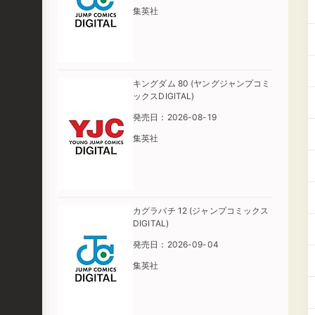
集英社
キングダム 80 (ヤングジャンプコミ
ックスDIGITAL)
発売日：2026-08-19
集英社
カグラバチ 12 (ジャンプコミックス
DIGITAL)
発売日：2026-09-04
集英社