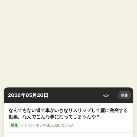
2026年05月20日
<>
画像
なんでもない道で車がいきなりスリップして壁に激突する
動画。なんでこんな事になってしまうんや？
★
ヒロイモノ中毒 2026-05-20
画像