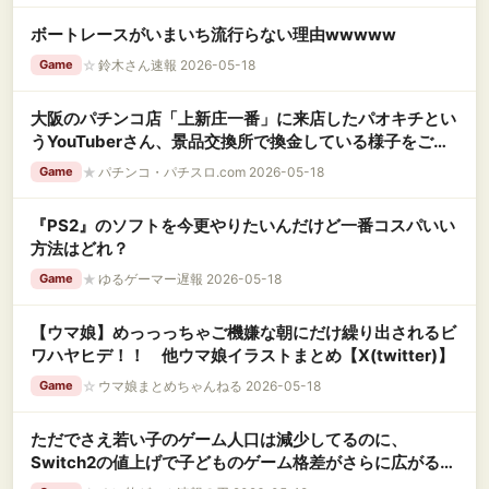
ボートレースがいまいち流行らない理由wwwww
☆
鈴木さん速報 2026-05-18
Game
大阪のパチンコ店「上新庄一番」に来店したパオキチとい
うYouTuberさん、景品交換所で換金している様子をご丁
寧に店名付きでPR→なぜか投稿を削除
★
パチンコ・パチスロ.com 2026-05-18
Game
『PS2』のソフトを今更やりたいんだけど一番コスパいい
方法はどれ？
★
ゆるゲーマー遅報 2026-05-18
Game
【ウマ娘】めっっっちゃご機嫌な朝にだけ繰り出されるビ
ワハヤヒデ！！ 他ウマ娘イラストまとめ【X(twitter)】
☆
ウマ娘まとめちゃんねる 2026-05-18
Game
ただでさえ若い子のゲーム人口は減少してるのに、
Switch2の値上げで子どものゲーム格差がさらに広がるよ
な・・・