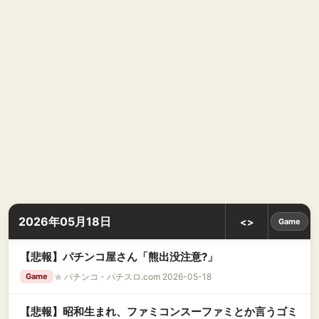
2026年05月18日
<>
Game
【悲報】パチンコ屋さん「熊出没注意?」
★
パチンコ・パチスロ.com 2026-05-18
Game
【悲報】昭和生まれ、ファミコンスーファミとか言うゴミ