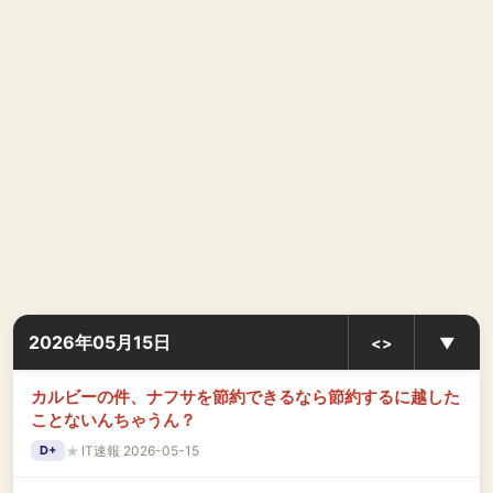
2026年05月15日
<>
▼
カルビーの件、ナフサを節約できるなら節約するに越した
ことないんちゃうん？
★
IT速報 2026-05-15
D+