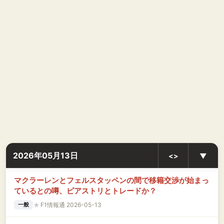
2026年05月13日
<>
▼
マクラーレンとフェルスタッペンの間で移籍交渉が始まっ
ているとの噂、ピアストリとトレードか？
★
F1情報通 2026-05-13
一般