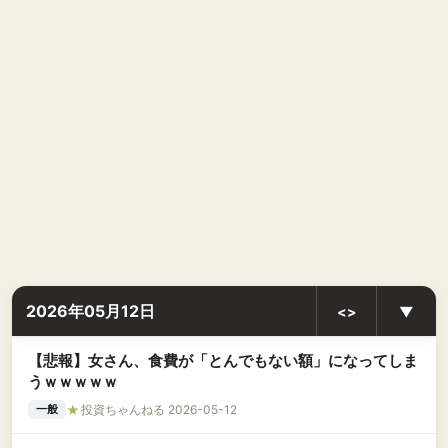
2026年05月12日
<>
▼
【悲報】女さん、食費が「とんでもない額」になってしま
うｗｗｗｗｗ
★
投資ちゃんねる 2026-05-12
一般