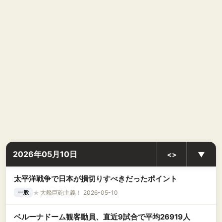
2026年05月10日
<>
▼
太平洋戦争で日本が損切りすべきだったポイント
★
大艦巨砲主義！ 2026-05-10
一般
ベルーナドーム観客動員、直近9試合で平均26919人