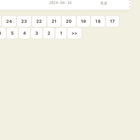
2026-04-16
竜速
24
23
22
21
20
19
18
17
6
5
4
3
2
1
>>