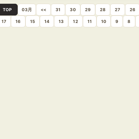
ｗ
TOP
03月
<<
31
30
29
28
27
26
17
16
15
14
13
12
11
10
9
8