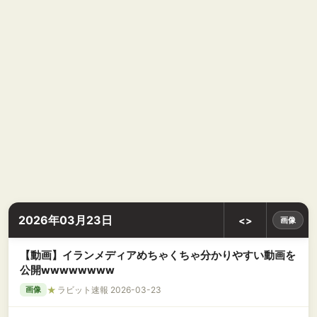
2026年03月23日
<>
画像
【動画】イランメディアめちゃくちゃ分かりやすい動画を
公開wwwwwwww
★
ラビット速報 2026-03-23
画像