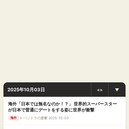
2025年10月03日
<>
▼
海外「日本では無名なのか！？」 世界的スーパースター
が日本で普通にデートをする姿に世界が衝撃
★
パンドラの憂鬱 2025-10-03
海外