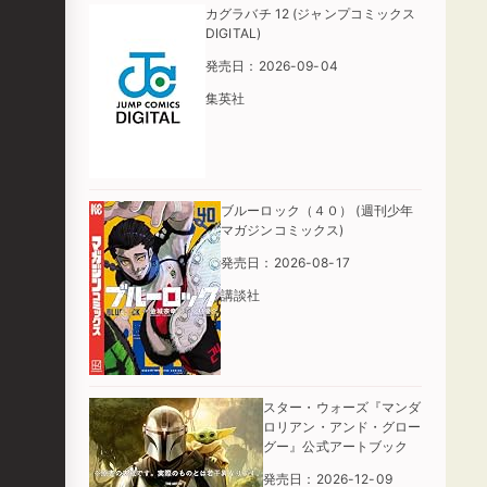
カグラバチ 12 (ジャンプコミックス
DIGITAL)
発売日：2026-09-04
集英社
ブルーロック（４０） (週刊少年
マガジンコミックス)
発売日：2026-08-17
講談社
スター・ウォーズ『マンダ
ロリアン・アンド・グロー
グー』公式アートブック
発売日：2026-12-09