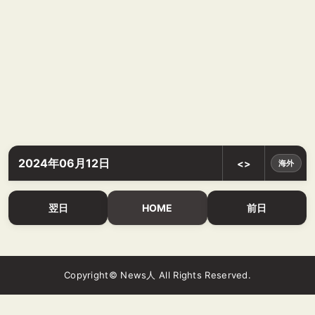
2024年06月12日
<>
海外
翌日
HOME
前日
Copyright© News人 All Rights Reserved.