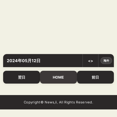
2024年05月12日
<>
海外
翌日
HOME
前日
Copyright© News人 All Rights Reserved.