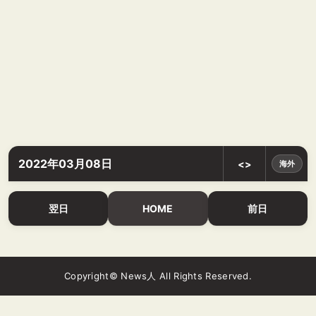
2022年03月08日
<>
海外
翌日
HOME
前日
Copyright© News人 All Rights Reserved.