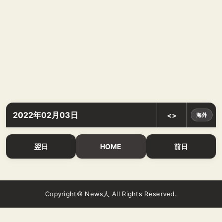
2022年02月03日
<>
海外
翌日
HOME
前日
Copyright© News人 All Rights Reserved.