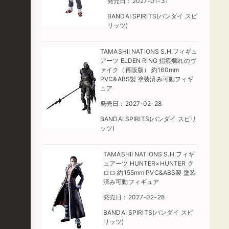
発売日：2027-01-31
BANDAI SPIRITS(バンダイ スピ
リッツ)
TAMASHII NATIONS S.H.フィギュ
アーツ ELDEN RING 指痕爛れのヴ
ァイク（再販版） 約160mm
PVC&ABS製 塗装済み可動フィギ
ュア
発売日：2027-02-28
BANDAI SPIRITS(バンダイ スピリ
ッツ)
TAMASHII NATIONS S.H.フィギ
ュアーツ HUNTER×HUNTER ク
ロロ 約155mm PVC&ABS製 塗装
済み可動フィギュア
発売日：2027-02-28
BANDAI SPIRITS(バンダイ スピ
リッツ)