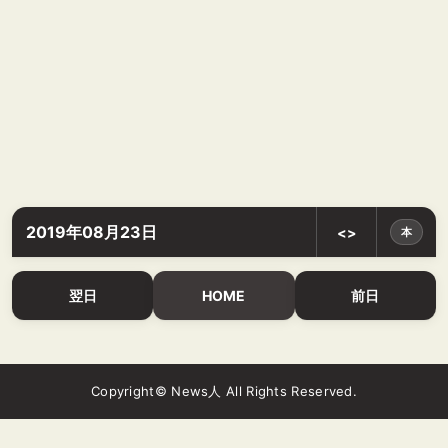
2019年08月23日
<>
本
翌日
HOME
前日
Copyright© News人 All Rights Reserved.