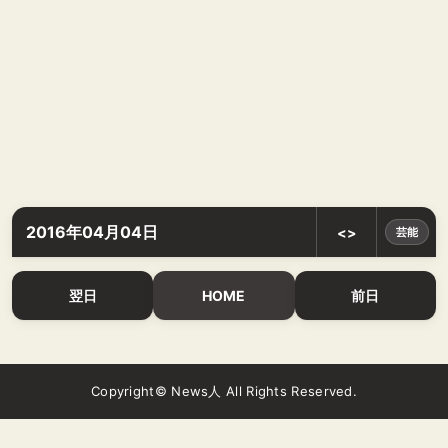
2016年04月04日
<>
芸能
翌日
HOME
前日
Copyright© News人 All Rights Reserved.