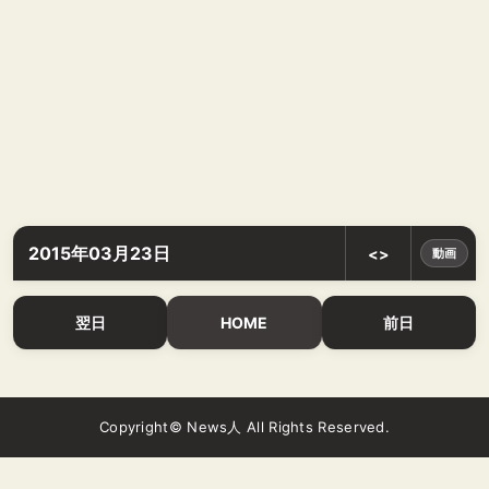
2015年03月23日
<>
動画
翌日
HOME
前日
Copyright© News人 All Rights Reserved.