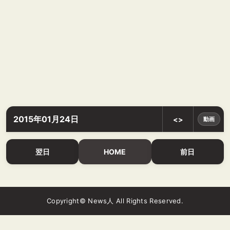
2015年01月24日
<>
動画
翌日
HOME
前日
Copyright© News人 All Rights Reserved.