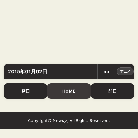
2015年01月02日
<>
アニメ
翌日
HOME
前日
Copyright© News人 All Rights Reserved.