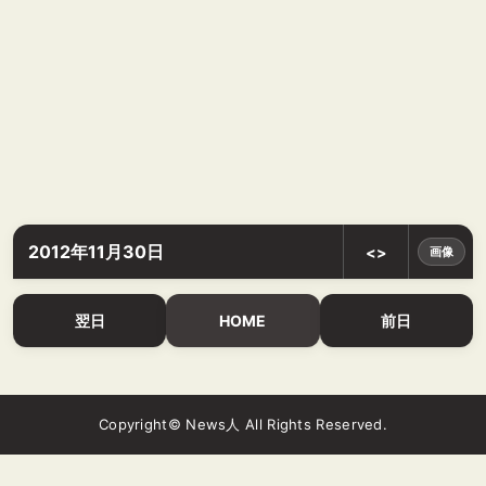
2012年11月30日
<>
画像
翌日
HOME
前日
Copyright© News人 All Rights Reserved.