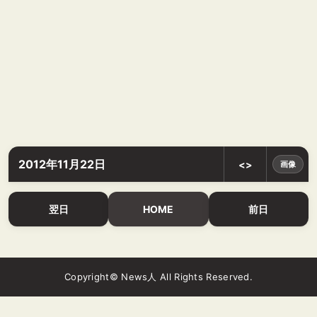
2012年11月22日
<>
画像
翌日
HOME
前日
Copyright© News人 All Rights Reserved.