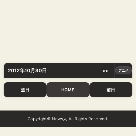
2012年10月30日
<>
アニメ
翌日
HOME
前日
Copyright© News人 All Rights Reserved.